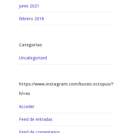
junio 2021
febrero 2018
Categorías
Uncategorized
https://www.instagram.com/buceo.octopus/?
hl=es
Acceder
Feed de entradas
Feed de comentarios