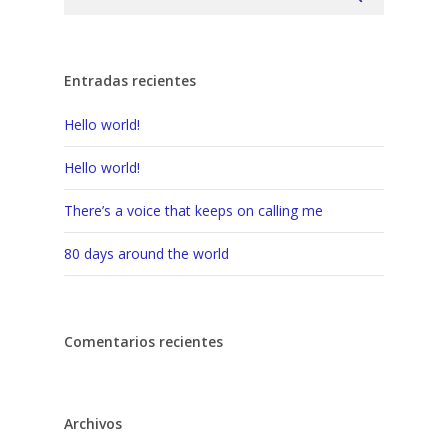
Entradas recientes
Hello world!
Hello world!
There’s a voice that keeps on calling me
80 days around the world
Comentarios recientes
Archivos