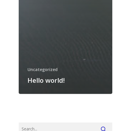
Uncategorized
Hello world!