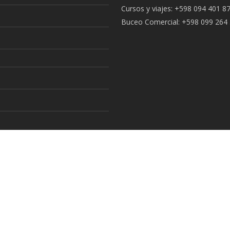
Cursos y viajes: +598 094 401 8
Buceo Comercial: +598 099 264