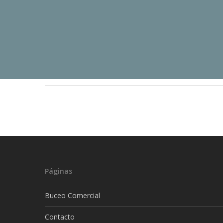
Páginas
Buceo Comercial
Contacto