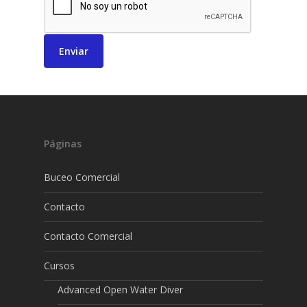
Páginas
Buceo Comercial
Contacto
Contacto Comercial
Cursos
Advanced Open Water Diver