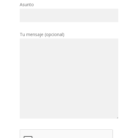
Asunto
Tu mensaje (opcional)