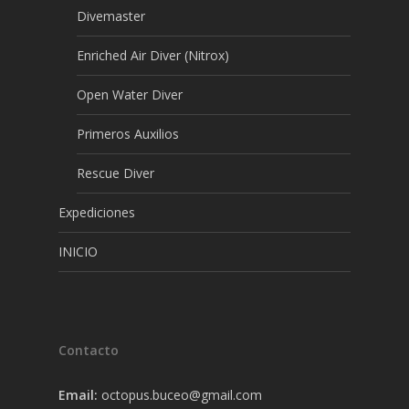
Divemaster
Enriched Air Diver (Nitrox)
Open Water Diver
Primeros Auxilios
Rescue Diver
Expediciones
INICIO
Contacto
Email:
octopus.buceo@gmail.com