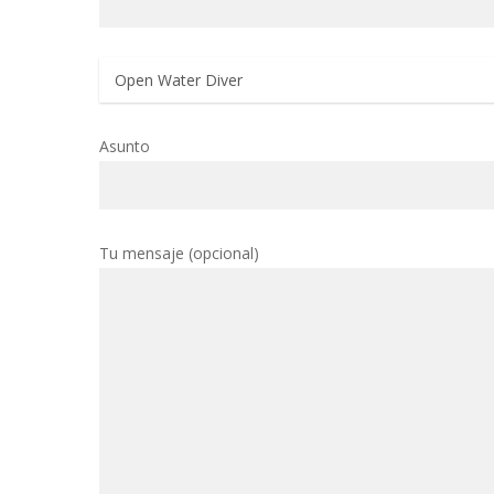
Asunto
Tu mensaje (opcional)