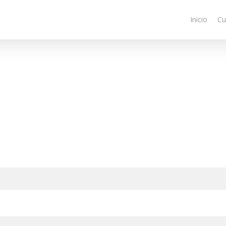
Inicio
Cu