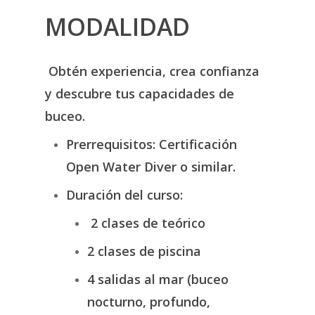
MODALIDAD
Obtén experiencia, crea confianza
y descubre tus capacidades de
buceo.
Prerrequisitos:
Certificación
Open Water Diver o similar.
Duración del curso:
2 clases de teórico
2 clases de piscina
4 salidas al mar (buceo
nocturno, profundo,