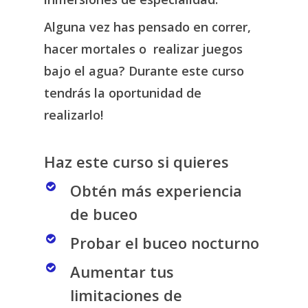
Alguna vez has pensado en correr,
hacer mortales o realizar juegos
bajo el agua? Durante este curso
tendrás la oportunidad de
realizarlo!
Haz este curso si quieres
Obtén más experiencia
de buceo
Probar el buceo nocturno
Aumentar tus
limitaciones de