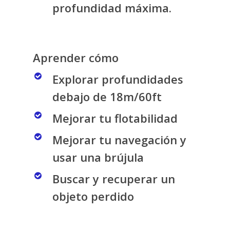
profundidad máxima.
Aprender cómo
Explorar profundidades
debajo de 18m/60ft
Mejorar tu flotabilidad
Mejorar tu navegación y
usar una brújula
Buscar y recuperar un
objeto perdido