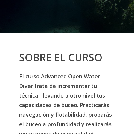
SOBRE EL CURSO
El curso Advanced Open Water
Diver trata de incrementar tu
técnica, llevando a otro nivel tus
capacidades de buceo. Practicarás
navegación y flotabilidad, probarás
el buceo a profundidad y realizarás
inmersiones de especialidad.