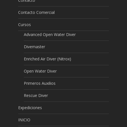
Contacto
Contacto Comercial
Cursos
Advanced Open Water Diver
Divemaster
Enriched Air Diver (Nitrox)
Open Water Diver
Primeros Auxilios
Rescue Diver
Expediciones
INICIO