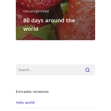
Uncategorized
80 days around the
world
Entradas recientes
Hello world!