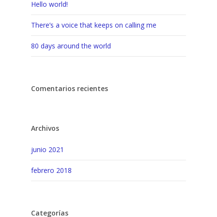
Hello world!
There’s a voice that keeps on calling me
80 days around the world
Comentarios recientes
Archivos
junio 2021
febrero 2018
Categorías