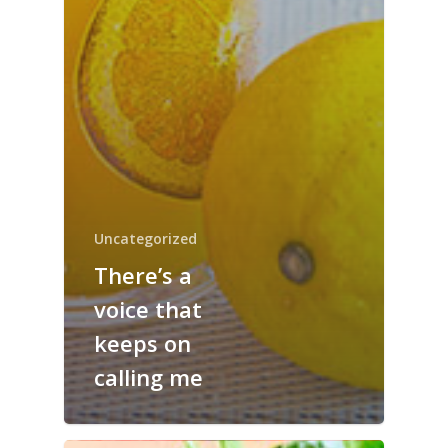
Uncategorized
There’s a
voice that
keeps on
calling me