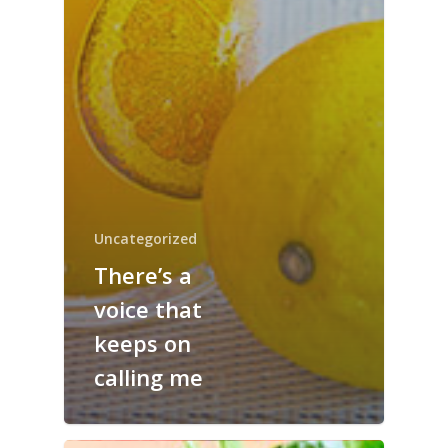
Uncategorized
There’s a
voice that
keeps on
calling me