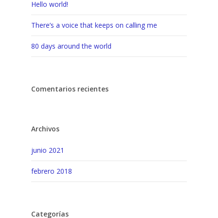
Hello world!
There’s a voice that keeps on calling me
80 days around the world
Comentarios recientes
Archivos
junio 2021
febrero 2018
Categorías