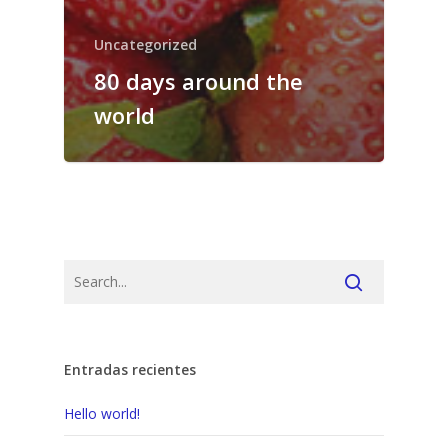
Uncategorized
80 days around the
world
Entradas recientes
Hello world!